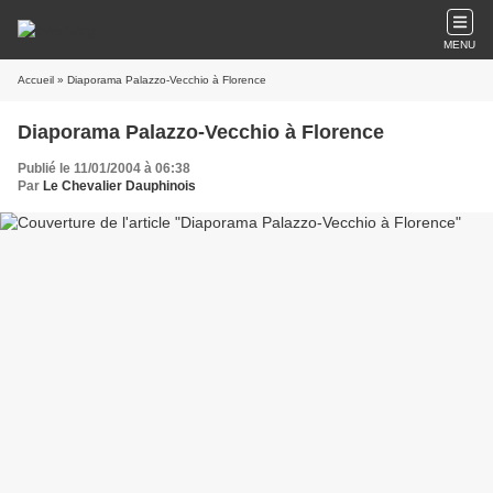
MENU
Accueil
» Diaporama Palazzo-Vecchio à Florence
Diaporama Palazzo-Vecchio à Florence
Publié le 11/01/2004 à 06:38
Par
Le Chevalier Dauphinois