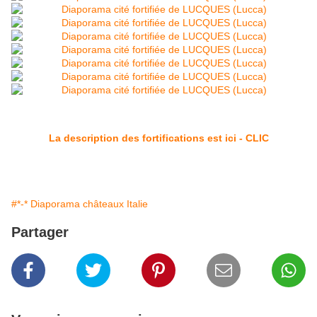
La description des fortifications est ici - CLIC
#*-* Diaporama châteaux Italie
Partager