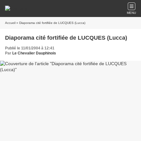
MENU
Accueil
» Diaporama cité fortifiée de LUCQUES (Lucca)
Diaporama cité fortifiée de LUCQUES (Lucca)
Publié le 11/01/2004 à 12:41
Par
Le Chevalier Dauphinois