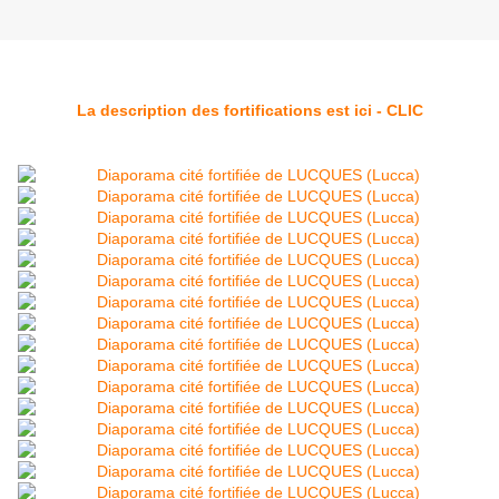
La description des fortifications est ici - CLIC