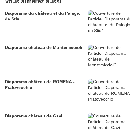
Vous aimerez aussi
Diaporama du château et du Palagio
de Stia
Diaporama château de Montemiccioli
Diaporama château de ROMENA -
Pratovecchio
Diaporama château de Gavi