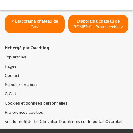
< Diaporama château de
Diaporama château de
Gavi
ROMENA - Pratovecchio >
Hébergé par Overblog
Top articles
Pages
Contact
Signaler un abus
C.G.U.
Cookies et données personnelles
Préférences cookies
Voir le profil de Le Chevalier Dauphinois sur le portail Overblog