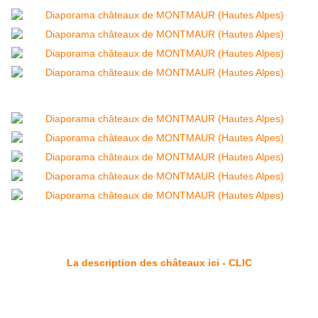
La description des châteaux ici - CLIC