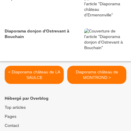
Diaporama donjon d'Ostrevant à
Bouchain
< Diaporama château de LA
Diaporama château de
SAULCE
MONTROND >
Hébergé par Overblog
Top articles
Pages
Contact