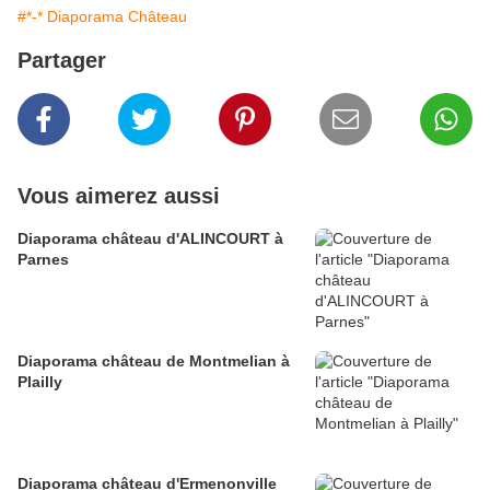
#*-* Diaporama Château
Partager
Vous aimerez aussi
Diaporama château d'ALINCOURT à
Parnes
Diaporama château de Montmelian à
Plailly
Diaporama château d'Ermenonville