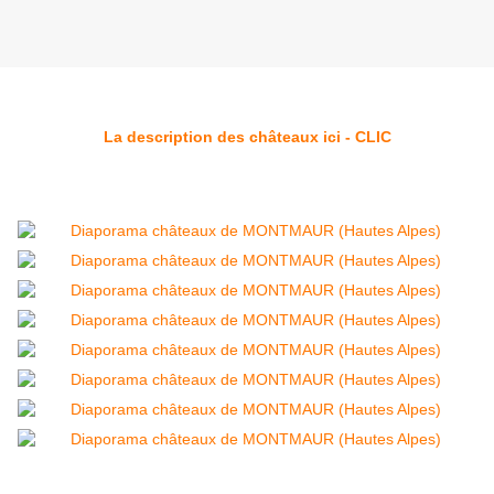
La description des châteaux ici - CLIC