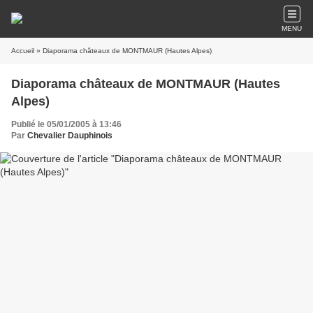
MENU
Accueil
» Diaporama châteaux de MONTMAUR (Hautes Alpes)
Diaporama châteaux de MONTMAUR (Hautes
Alpes)
Publié le 05/01/2005 à 13:46
Par
Chevalier Dauphinois