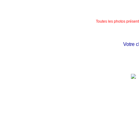
Toutes les photos présente
Votre châ