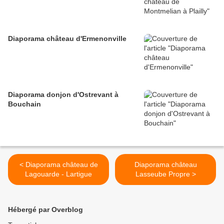
Diaporama château d'Ermenonville
Diaporama donjon d'Ostrevant à
Bouchain
< Diaporama château de
Diaporama château
Lagouarde - Lartigue
Lasseube Propre >
Hébergé par Overblog