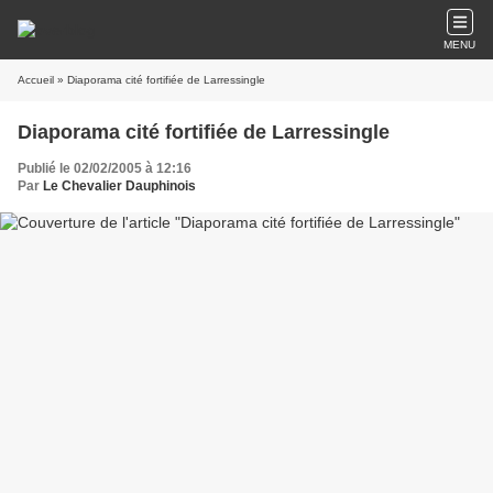
MENU
Accueil
» Diaporama cité fortifiée de Larressingle
Diaporama cité fortifiée de Larressingle
Publié le 02/02/2005 à 12:16
Par
Le Chevalier Dauphinois