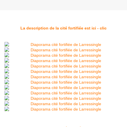
La description de la cité fortifiée est ici - clic