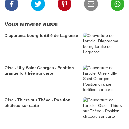
Vous aimerez aussi
Diaporama bourg fortifié de Lagrasse
Oise - Ully Saint Georges - Position
grange fortifiée sur carte
Oise - Thiers sur Thève - Position
château sur carte