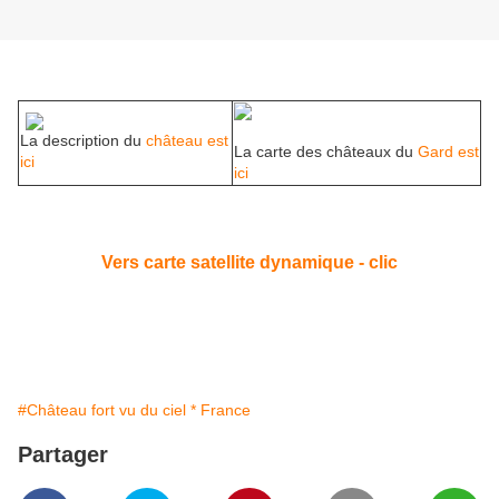
La description du
château est
La carte des châteaux du
Gard est
ici
ici
Vers carte satellite dynamique - clic
#Château fort vu du ciel * France
Partager