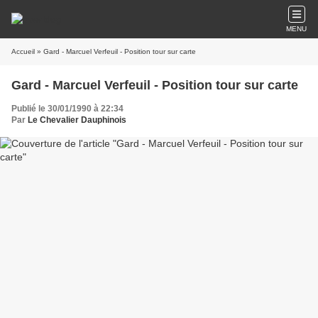
MENU
Accueil
» Gard - Marcuel Verfeuil - Position tour sur carte
Gard - Marcuel Verfeuil - Position tour sur carte
Publié le 30/01/1990 à 22:34
Par
Le Chevalier Dauphinois