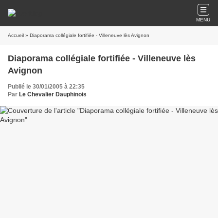
MENU
Accueil
» Diaporama collégiale fortifiée - Villeneuve lès Avignon
Diaporama collégiale fortifiée - Villeneuve lès
Avignon
Publié le 30/01/2005 à 22:35
Par
Le Chevalier Dauphinois