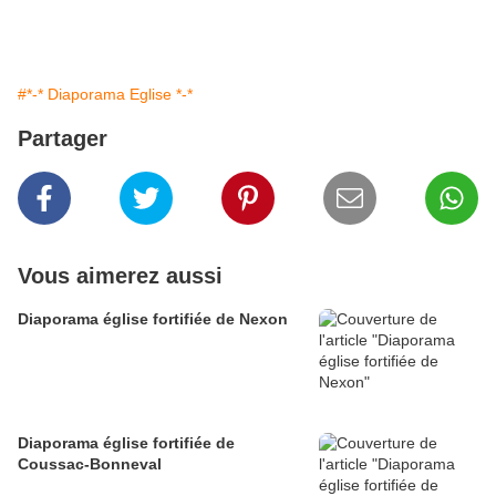
#*-* Diaporama Eglise *-*
Partager
Vous aimerez aussi
Diaporama église fortifiée de Nexon
Diaporama église fortifiée de
Coussac-Bonneval