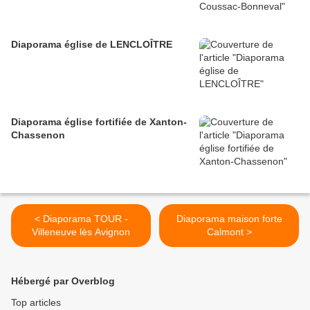
Diaporama église de LENCLOÎTRE
Diaporama église fortifiée de Xanton-
Chassenon
< Diaporama TOUR -
Diaporama maison forte
Villeneuve lès Avignon
Calmont >
Hébergé par Overblog
Top articles