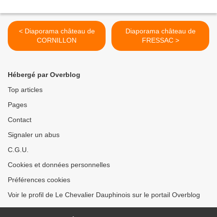
< Diaporama château de
Diaporama château de
CORNILLON
FRESSAC >
Hébergé par Overblog
Top articles
Pages
Contact
Signaler un abus
C.G.U.
Cookies et données personnelles
Préférences cookies
Voir le profil de Le Chevalier Dauphinois sur le portail Overblog