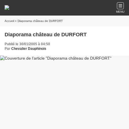
MENU
Accueil
» Diaporama château de DURFORT
Diaporama château de DURFORT
Publié le 30/01/2005 à 04:50
Par
Chevalier Dauphinois