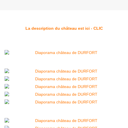
La description du château est ici - CLIC