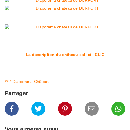
La description du château est ici - CLIC
#*-* Diaporama Château
Partager
Vous aimerez aussi