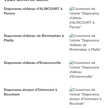
Diaporama château d'ALINCOURT à
Parnes
Diaporama château de Montmelian à
Plailly
Diaporama château d'Ermenonville
Diaporama donjon d'Ostrevant à
Bouchain