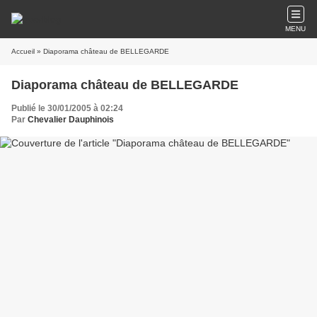
MENU
Accueil
» Diaporama château de BELLEGARDE
Diaporama château de BELLEGARDE
Publié le 30/01/2005 à 02:24
Par
Chevalier Dauphinois