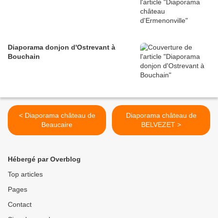
Diaporama donjon d'Ostrevant à
Bouchain
< Diaporama château de
Diaporama château de
Beaucaire
BELVEZET >
Hébergé par Overblog
Top articles
Pages
Contact