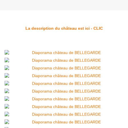
La description du château est ici - CLIC