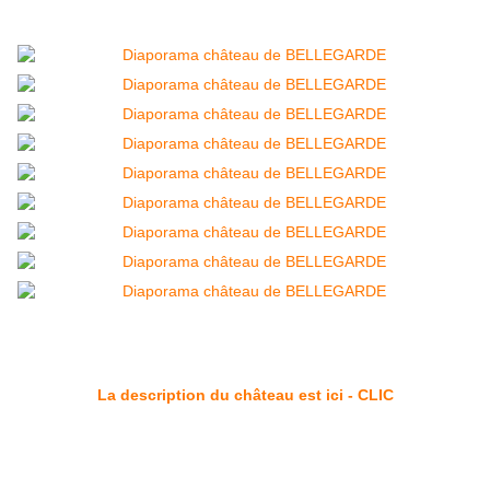
La description du château est ici - CLIC