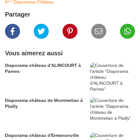
#*-* Diaporama Château
Partager
Vous aimerez aussi
Diaporama château d'ALINCOURT à
Parnes
Diaporama château de Montmelian à
Plailly
Diaporama château d'Ermenonville