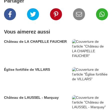
Partager
Vous aimerez aussi
Château de LA CHAPELLE FAUCHER
Église fortifiée de VILLARS
Château de LAUSSEL - Marquay