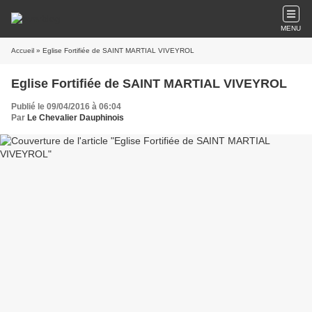
MENU
Accueil
» Eglise Fortifiée de SAINT MARTIAL VIVEYROL
Eglise Fortifiée de SAINT MARTIAL VIVEYROL
Publié le 09/04/2016 à 06:04
Par
Le Chevalier Dauphinois