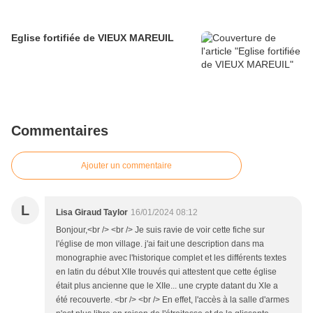
Eglise fortifiée de VIEUX MAREUIL
Commentaires
Ajouter un commentaire
L
Lisa Giraud Taylor
16/01/2024 08:12
Bonjour,<br /> <br /> Je suis ravie de voir cette fiche sur
l'église de mon village. j'ai fait une description dans ma
monographie avec l'historique complet et les différents textes
en latin du début XIIe trouvés qui attestent que cette église
était plus ancienne que le XIIe... une crypte datant du XIe a
été recouverte. <br /> <br /> En effet, l'accès à la salle d'armes