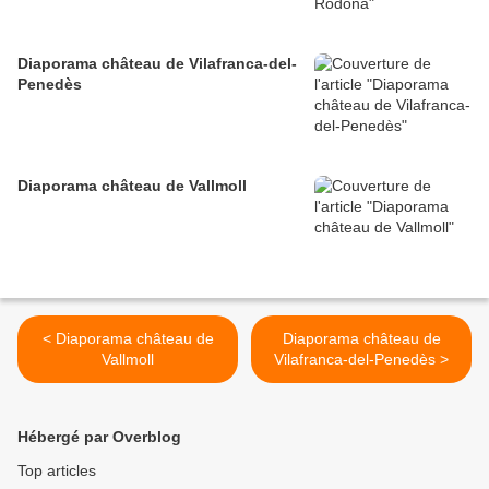
Diaporama château de Vilafranca-del-
Penedès
Diaporama château de Vallmoll
< Diaporama château de
Diaporama château de
Vallmoll
Vilafranca-del-Penedès >
Hébergé par Overblog
Top articles