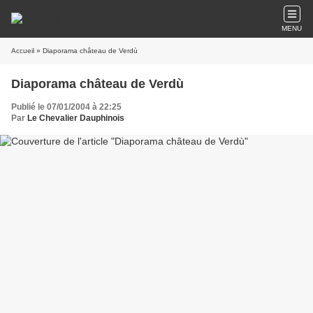
MENU
Accueil
» Diaporama château de Verdù
Diaporama château de Verdù
Publié le 07/01/2004 à 22:25
Par
Le Chevalier Dauphinois