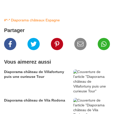
#*-* Diaporama châteaux Espagne
Partager
Vous aimerez aussi
Diaporama château de Villafortuny
puis une curieuse Tour
Diaporama château de Vila Rodona