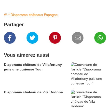
#*-* Diaporama châteaux Espagne
Partager
Vous aimerez aussi
Diaporama château de Villafortuny
puis une curieuse Tour
Diaporama château de Vila Rodona