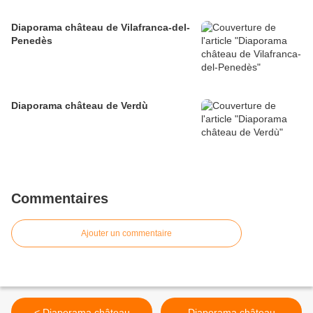
Diaporama château de Vilafranca-del-
Penedès
Diaporama château de Verdù
Commentaires
Ajouter un commentaire
< Diaporama château
Diaporama château