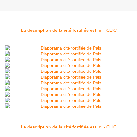
La description de la cité fortifiée est ici - CLIC
La description de la cité fortifiée est ici - CLIC