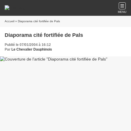
MENU
Accueil
» Diaporama cité fortifiée de Pals
Diaporama cité fortifiée de Pals
Publié le 07/01/2004 à 16:12
Par
Le Chevalier Dauphinois