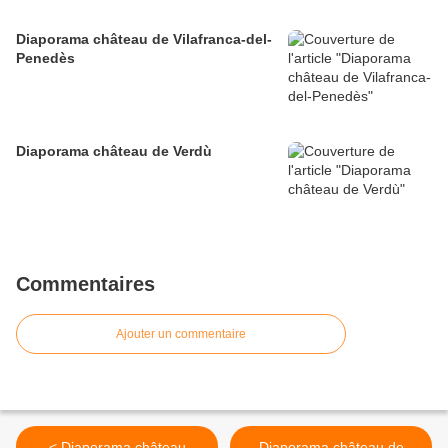
Diaporama château de Vilafranca-del-
Penedès
Diaporama château de Verdù
Commentaires
Ajouter un commentaire
< Diaporama château
Diaporama château de