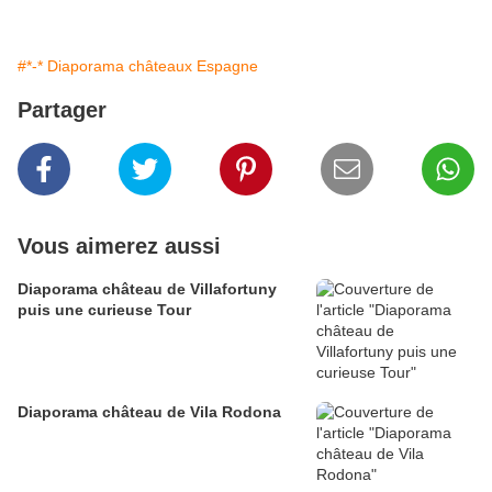
#*-* Diaporama châteaux Espagne
Partager
Vous aimerez aussi
Diaporama château de Villafortuny
puis une curieuse Tour
Diaporama château de Vila Rodona