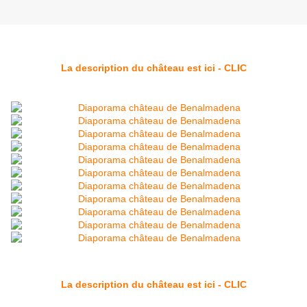
La description du château est ici - CLIC
La description du château est ici - CLIC