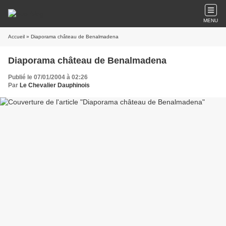
MENU
Accueil
» Diaporama château de Benalmadena
Diaporama château de Benalmadena
Publié le 07/01/2004 à 02:26
Par
Le Chevalier Dauphinois