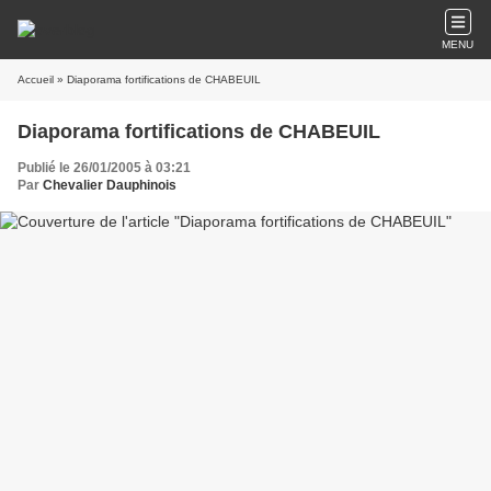
MENU
Accueil
» Diaporama fortifications de CHABEUIL
Diaporama fortifications de CHABEUIL
Publié le 26/01/2005 à 03:21
Par
Chevalier Dauphinois