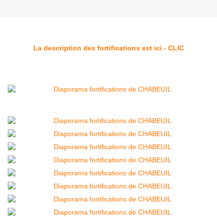
La description des fortifications est ici - CLIC