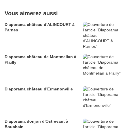
Vous aimerez aussi
Diaporama château d'ALINCOURT à
Parnes
Diaporama château de Montmelian à
Plailly
Diaporama château d'Ermenonville
Diaporama donjon d'Ostrevant à
Bouchain