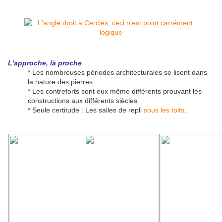
L'approche, là proche
* Les nombreuses périodes architecturales se lisent dans
la nature des pierres.
* Les contreforts sont eux même différents prouvant les
constructions aux différents siècles.
* Seule certitude : Les salles de repli
sous les toits
.