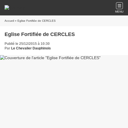
MENU
Accueil
» Eglise Fortifiée de CERCLES
Eglise Fortifiée de CERCLES
Publié le 25/12/2015 à 10:30
Par
Le Chevalier Dauphinois