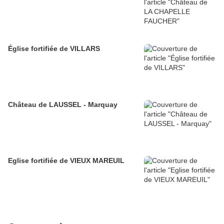
Église fortifiée de VILLARS
Château de LAUSSEL - Marquay
Eglise fortifiée de VIEUX MAREUIL