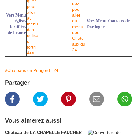
Vers Menu
églises
Vers Menu châteaux de
fortifiées
Dordogne
de France
#Châteaux en Périgord : 24
Partager
Vous aimerez aussi
Château de LA CHAPELLE FAUCHER