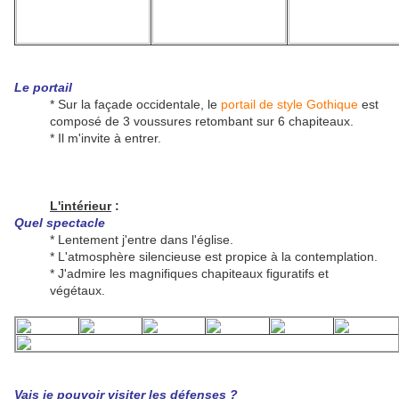
Le portail
* Sur la façade occidentale, le
portail de style Gothique
est
composé de 3 voussures retombant sur 6 chapiteaux.
* Il m'invite à entrer.
L'intérieur
:
Quel spectacle
* Lentement j'entre dans l'église.
* L'atmosphère silencieuse est propice à la contemplation.
* J'admire les magnifiques chapiteaux figuratifs et
végétaux.
Vais je pouvoir visiter les défenses ?