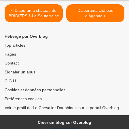
< Diaporama château de
Diaporama château
BRIDIERS à La Souterraine
d'Agonac >
Hébergé par Overblog
Top articles
Pages
Contact
Signaler un abus
C.G.U.
Cookies et données personnelles
Préférences cookies
Voir le profil de Le Chevalier Dauphinois sur le portail Overblog
Créer un blog sur Overblog