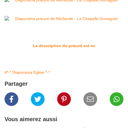
La description du prieuré est ici
#*-* Diaporama Eglise *-*
Partager
Vous aimerez aussi