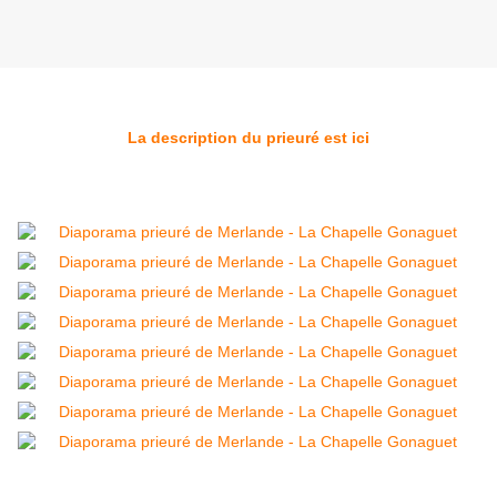
La description du prieuré est ici