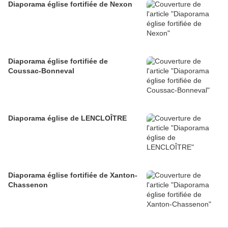
Diaporama église fortifiée de Nexon
Diaporama église fortifiée de
Coussac-Bonneval
Diaporama église de LENCLOÎTRE
Diaporama église fortifiée de Xanton-
Chassenon