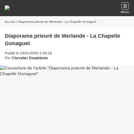
MENU
Accueil
» Diaporama prieuré de Merlande - La Chapelle Gonaguet
Diaporama prieuré de Merlande - La Chapelle
Gonaguet
Publié le 24/01/2005 à 00:16
Par
Chevalier Dauphinois