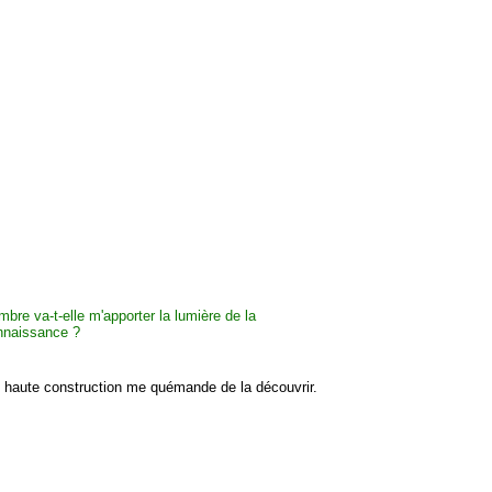
 haute construction me quémande de la découvrir.