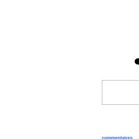
commentaires