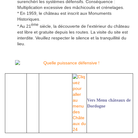
surenchéri les systèmes défensifs. Conséquence :
Multiplication excessive des mâchicoulis et crénelages.
* En 1959, le château est inscrit aux Monuments
Historiques.
ème
* Au 21
siècle, la découverte de l'extérieur du château
est libre et gratuite depuis les routes. La visite du site est
interdite. Veuillez respecter le silence et la tranquillité du
lieu.
Vers Menu châteaux de
Dordogne