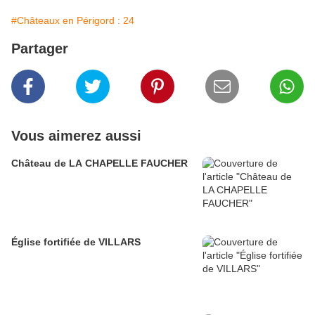
#Châteaux en Périgord : 24
Partager
Vous aimerez aussi
Château de LA CHAPELLE FAUCHER
Église fortifiée de VILLARS