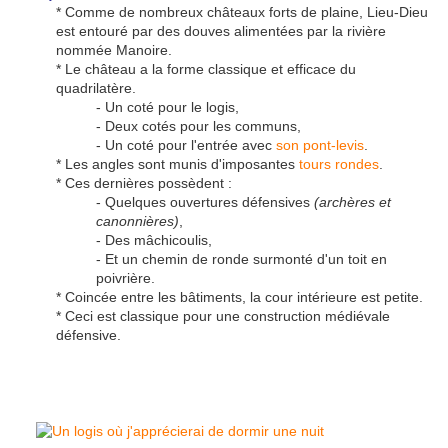
* Comme de nombreux châteaux forts de plaine,
Lieu-Dieu
est entouré par des douves alimentées par la rivière
nommée Manoire.
* Le château a la forme classique et efficace du
quadrilatère.
- Un coté pour le logis,
- Deux cotés pour les communs,
- Un coté pour l'entrée avec
son pont-levis
.
* Les angles sont munis d'imposantes
tours rondes
.
* Ces dernières possèdent :
- Quelques ouvertures défensives
(archères et
canonnières)
,
- Des mâchicoulis,
- Et un chemin de ronde surmonté d'un toit en
poivrière.
* Coincée entre les bâtiments, la cour intérieure est petite.
* Ceci est classique pour une construction médiévale
défensive.