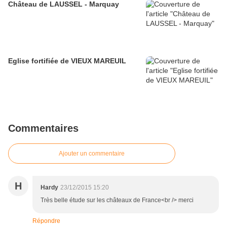
Château de LAUSSEL - Marquay
Eglise fortifiée de VIEUX MAREUIL
Commentaires
Ajouter un commentaire
H
Hardy
23/12/2015 15:20
Très belle étude sur les châteaux de France<br /> merci
Répondre