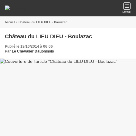
MENU
Accueil
» Château du LIEU DIEU - Boulazac
Château du LIEU DIEU - Boulazac
Publié le 19/10/2014 à 06:06
Par
Le Chevalier Dauphinois