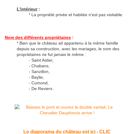
L'intérieur
:
* La propriété privée et habitée n'est pas visitable.
Nom des différents propriétaires
:
* Bien que le château ait appartenu à la même famille
depuis sa construction, avec les mariages, le nom des
propriétaires ne fut jamais le même :
- Saint Astier,
- Chabans,
- Sanzillon,
- Baylie,
- Cumond,
- De Reviers.
Le diaporama du château est ici - CLIC