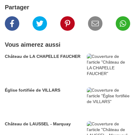
Partager
Vous aimerez aussi
Château de LA CHAPELLE FAUCHER
Église fortifiée de VILLARS
Château de LAUSSEL - Marquay