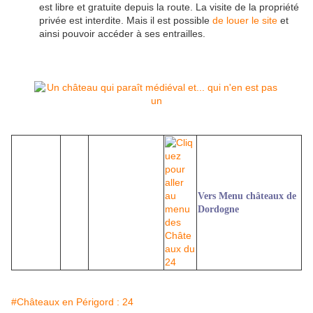
est libre et gratuite depuis la route. La visite de la propriété
privée est interdite. Mais il est possible
de louer le site
et
ainsi pouvoir accéder à ses entrailles.
Vers Menu châteaux de
Dordogne
#Châteaux en Périgord : 24