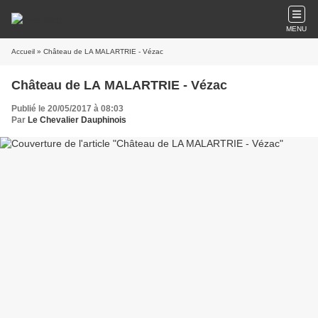
MENU
Accueil
» Château de LA MALARTRIE - Vézac
Château de LA MALARTRIE - Vézac
Publié le 20/05/2017 à 08:03
Par
Le Chevalier Dauphinois