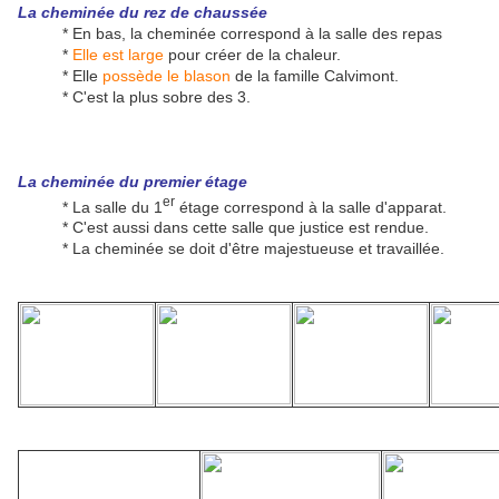
La cheminée du rez de chaussée
* En bas, la cheminée correspond à la salle des repas
*
Elle est large
pour créer de la chaleur.
* Elle
possède le blason
de la famille Calvimont.
* C'est la plus sobre des 3.
La cheminée du premier étage
er
* La salle du 1
étage correspond à la salle d'apparat.
* C'est aussi dans cette salle que justice est rendue.
* La cheminée se doit d'être majestueuse et travaillée.