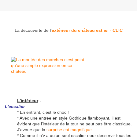
La découverte de l'
extérieur du château est ici - CLIC
L'intérieur
:
L'escalier
* En entrant, c'est le choc !
* Avec une entrée en style Gothique flamboyant, il est
évident que l'intérieur de la tour ne peut pas être classique.
J'avoue que la
surprise est magnifique
.
* Comme il n'y a qu'un seul escalier pour desservir tous les