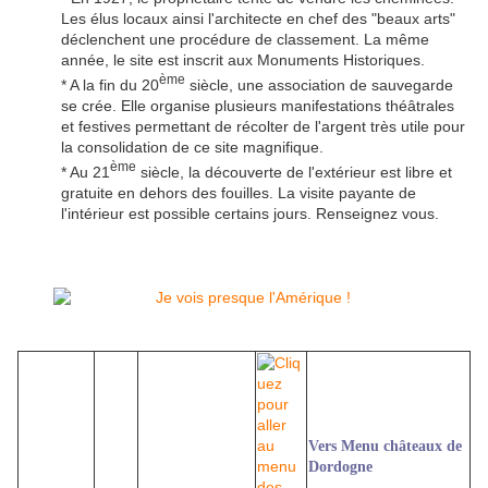
Les élus locaux ainsi l'architecte en chef des "beaux arts"
déclenchent une procédure de classement. La même
année, le site est inscrit aux Monuments Historiques.
ème
* A la fin du 20
siècle, une association de sauvegarde
se crée. Elle organise plusieurs manifestations théâtrales
et festives permettant de récolter de l'argent très utile pour
la consolidation de ce site magnifique.
ème
* Au 21
siècle, la découverte de l'extérieur est libre et
gratuite en dehors des fouilles. La visite payante de
l'intérieur est possible certains jours. Renseignez vous.
Vers Menu châteaux de
Dordogne