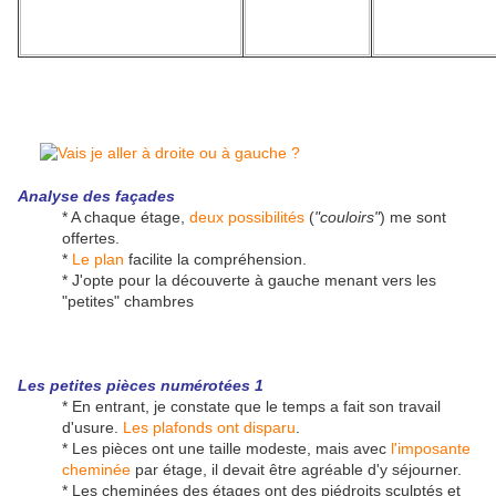
Analyse des façades
* A chaque étage,
deux possibilités
(
"couloirs"
) me sont
offertes.
*
Le plan
facilite la compréhension.
* J'opte pour la découverte à gauche menant vers les
"petites" chambres
Les petites pièces numérotées 1
* En entrant, je constate que le temps a fait son travail
d'usure.
Les plafonds ont disparu
.
* Les pièces ont une taille modeste, mais avec
l'imposante
cheminée
par étage, il devait être agréable d'y séjourner.
* Les cheminées des étages ont des piédroits sculptés et