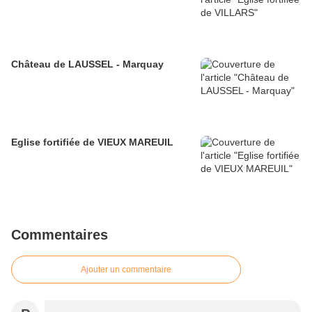
Château de LAUSSEL - Marquay
Eglise fortifiée de VIEUX MAREUIL
Commentaires
Ajouter un commentaire