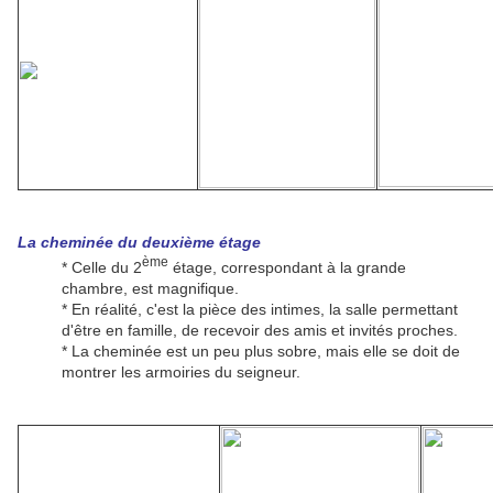
La cheminée du deuxième étage
ème
* Celle du 2
étage, correspondant à la grande
chambre, est magnifique.
* En réalité, c'est la pièce des intimes, la salle permettant
d'être en famille, de recevoir des amis et invités proches.
* La cheminée est un peu plus sobre, mais elle se doit de
montrer les armoiries du seigneur.