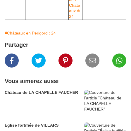
#Châteaux en Périgord : 24
Partager
Vous aimerez aussi
Château de LA CHAPELLE FAUCHER
Église fortifiée de VILLARS