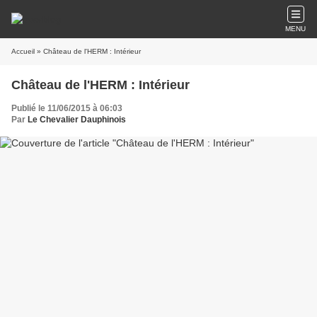
MENU
Accueil
» Château de l'HERM : Intérieur
Château de l'HERM : Intérieur
Publié le 11/06/2015 à 06:03
Par
Le Chevalier Dauphinois