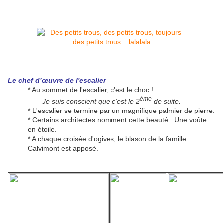
Le chef d’œuvre de l'escalier
* Au sommet de l'escalier, c'est le choc !
ème
Je suis conscient que c'est le 2
de suite.
* L'escalier se termine par un magnifique palmier de pierre.
* Certains architectes nomment cette beauté : Une voûte
en étoile.
* A chaque croisée d'ogives, le blason de la famille
Calvimont est apposé.