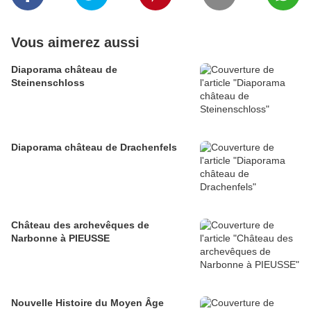
Vous aimerez aussi
Diaporama château de
Steinenschloss
Diaporama château de Drachenfels
Château des archevêques de
Narbonne à PIEUSSE
Nouvelle Histoire du Moyen Âge