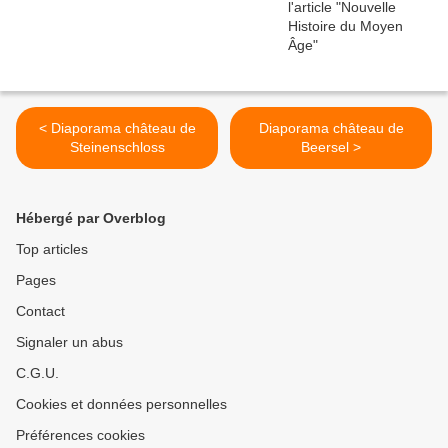
< Diaporama château de
Diaporama château de
Steinenschloss
Beersel >
Hébergé par Overblog
Top articles
Pages
Contact
Signaler un abus
C.G.U.
Cookies et données personnelles
Préférences cookies