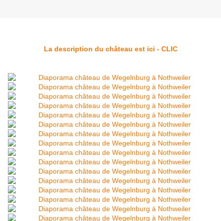
La description du château est ici - CLIC