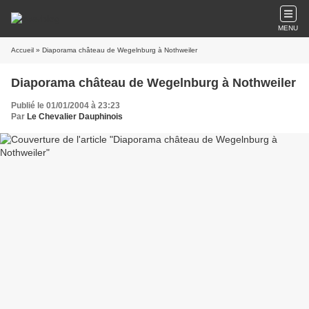
MENU
Accueil
» Diaporama château de Wegelnburg à Nothweiler
Diaporama château de Wegelnburg à Nothweiler
Publié le 01/01/2004 à 23:23
Par
Le Chevalier Dauphinois