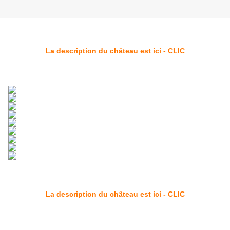
La description du château est ici - CLIC
La description du château est ici - CLIC