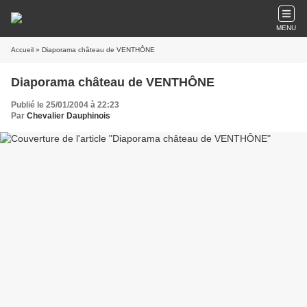
MENU
Accueil
» Diaporama château de VENTHÔNE
Diaporama château de VENTHÔNE
Publié le 25/01/2004 à 22:23
Par
Chevalier Dauphinois