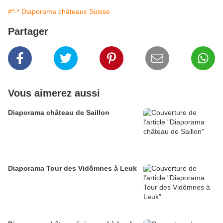
#*-* Diaporama châteaux Suisse
Partager
Vous aimerez aussi
Diaporama château de Saillon
Diaporama Tour des Vidômnes à Leuk