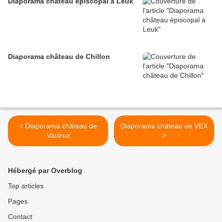
Diaporama château épiscopal à Leuk
Diaporama château de Chillon
< Diaporama château de
Diaporama château de VEX
Vaulruz
>
Hébergé par Overblog
Top articles
Pages
Contact