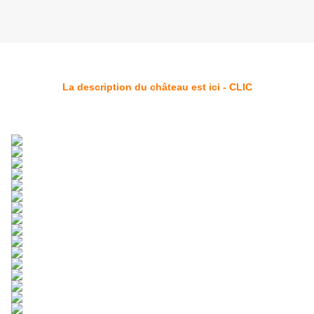
La description du château est ici - CLIC