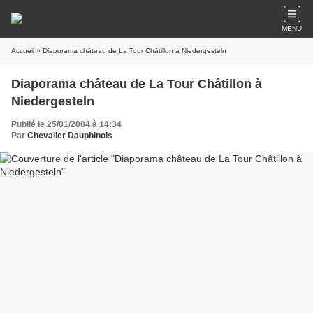
MENU
Accueil
» Diaporama château de La Tour Châtillon à Niedergesteln
Diaporama château de La Tour Châtillon à
Niedergesteln
Publié le 25/01/2004 à 14:34
Par
Chevalier Dauphinois