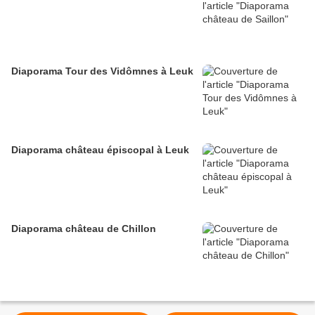
Diaporama Tour des Vidômnes à Leuk
Diaporama château épiscopal à Leuk
Diaporama château de Chillon