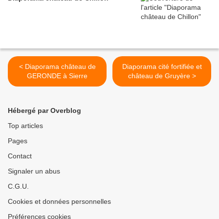
< Diaporama château de
Diaporama cité fortifiée et
GERONDE à Sierre
château de Gruyère >
Hébergé par Overblog
Top articles
Pages
Contact
Signaler un abus
C.G.U.
Cookies et données personnelles
Préférences cookies