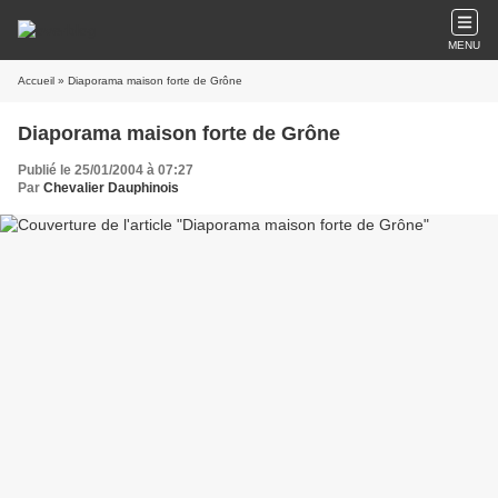
MENU
Accueil
» Diaporama maison forte de Grône
Diaporama maison forte de Grône
Publié le 25/01/2004 à 07:27
Par
Chevalier Dauphinois