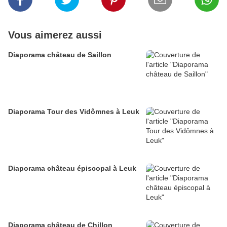
Vous aimerez aussi
Diaporama château de Saillon
Diaporama Tour des Vidômnes à Leuk
Diaporama château épiscopal à Leuk
Diaporama château de Chillon