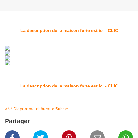
La description de la maison forte est ici - CLIC
La description de la maison forte est ici - CLIC
#*-* Diaporama châteaux Suisse
Partager