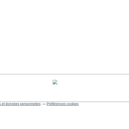
 et données personnelles
Préférences cookies