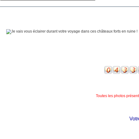
Toutes les photos présente
Votre 