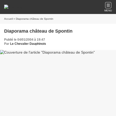
MENU
Accueil
» Diaporama château de Spontin
Diaporama château de Spontin
Publié le 04/01/2004 à 19:47
Par
Le Chevalier Dauphinois