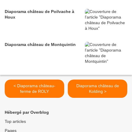
Diaporama château de Poilvache à
Houx
Diaporama château de Montquintin
< Diaporama château-
Diaporama château de
ferme de ROLY
Kolding >
Hébergé par Overblog
Top articles
Pages