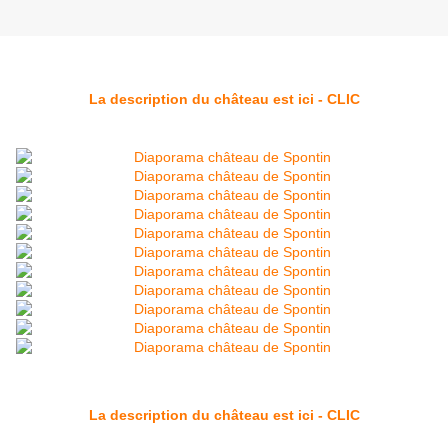
La description du château est ici - CLIC
La description du château est ici - CLIC