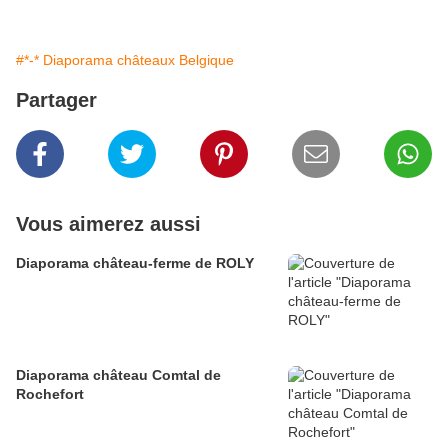
#*-* Diaporama châteaux Belgique
Partager
Vous aimerez aussi
Diaporama château-ferme de ROLY
Diaporama château Comtal de
Rochefort