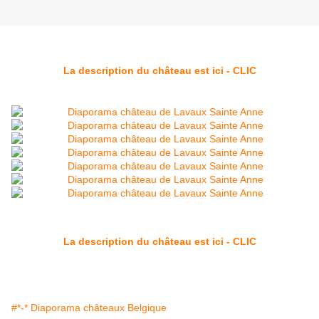
La description du château est ici - CLIC
La description du château est ici - CLIC
#*-* Diaporama châteaux Belgique