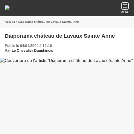
MENU
Accueil
» Diaporama château de Lavaux Sainte Anne
Diaporama château de Lavaux Sainte Anne
Publié le 04/01/2004 à 12:10
Par
Le Chevalier Dauphinois