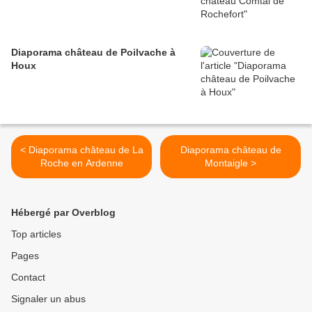
Diaporama château de Poilvache à
Houx
< Diaporama château de La
Diaporama château de
Roche en Ardenne
Montaigle >
Hébergé par Overblog
Top articles
Pages
Contact
Signaler un abus