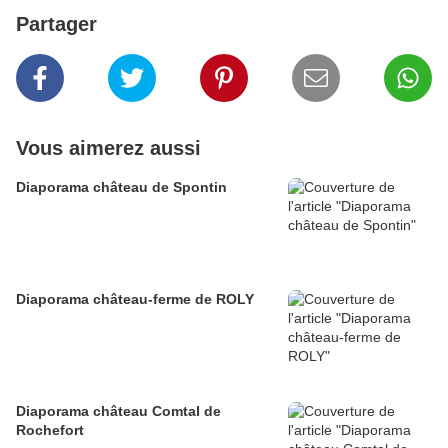
Partager
Vous aimerez aussi
Diaporama château de Spontin
Diaporama château-ferme de ROLY
Diaporama château Comtal de
Rochefort