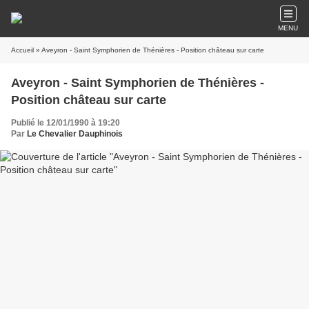
MENU
Accueil
» Aveyron - Saint Symphorien de Thénières - Position château sur carte
Aveyron - Saint Symphorien de Thénières -
Position château sur carte
Publié le 12/01/1990 à 19:20
Par
Le Chevalier Dauphinois