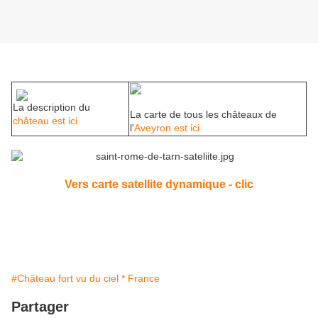
La description du
La carte de tous les châteaux de
château est ici
l'
Aveyron est ici
Vers carte satellite dynamique - clic
#Château fort vu du ciel * France
Partager