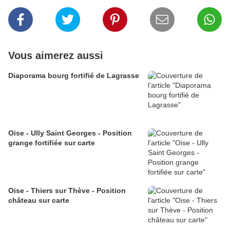
Vous aimerez aussi
Diaporama bourg fortifié de Lagrasse
Oise - Ully Saint Georges - Position
grange fortifiée sur carte
Oise - Thiers sur Thève - Position
château sur carte