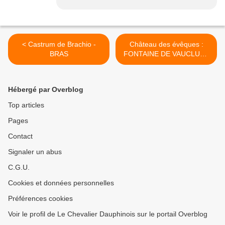
< Castrum de Brachio -
Château des évêques :
BRAS
FONTAINE DE VAUCLUSE
>
Hébergé par Overblog
Top articles
Pages
Contact
Signaler un abus
C.G.U.
Cookies et données personnelles
Préférences cookies
Voir le profil de Le Chevalier Dauphinois sur le portail Overblog