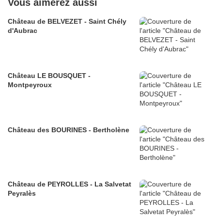
Vous aimerez aussi
Château de BELVEZET - Saint Chély
d'Aubrac
Château LE BOUSQUET -
Montpeyroux
Château des BOURINES - Bertholène
Château de PEYROLLES - La Salvetat
Peyralès