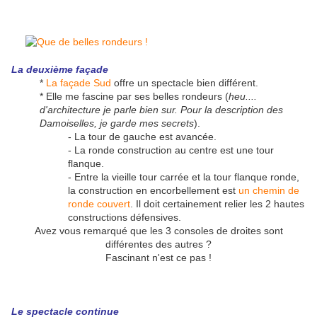
La deuxième façade
*
La façade Sud
offre un spectacle bien différent.
* Elle me fascine par ses belles rondeurs (
heu....
d'architecture je parle bien sur. Pour la description des
Damoiselles, je garde mes secrets
).
- La tour de gauche est avancée.
- La ronde construction au centre est une tour
flanque.
- Entre la vieille tour carrée et la tour flanque ronde,
la construction en encorbellement est
un chemin de
ronde couvert
. Il doit certainement relier les 2 hautes
constructions défensives.
Avez vous remarqué que les 3 consoles de droites sont
différentes des autres ?
Fascinant n'est ce pas !
Le spectacle continue