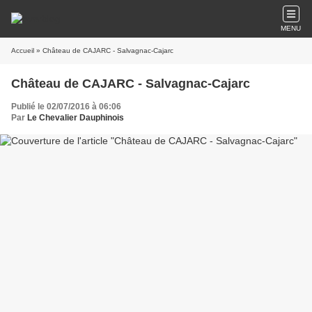
MENU
Accueil
» Château de CAJARC - Salvagnac-Cajarc
Château de CAJARC - Salvagnac-Cajarc
Publié le 02/07/2016 à 06:06
Par
Le Chevalier Dauphinois