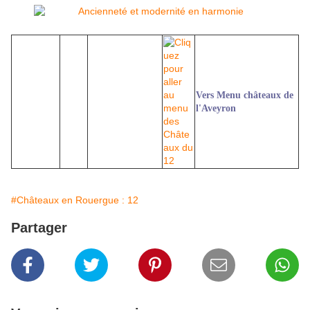
Vers Menu châteaux de
l'Aveyron
#Châteaux en Rouergue : 12
Partager