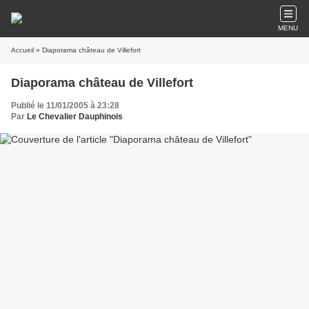
MENU
Accueil
» Diaporama château de Villefort
Diaporama château de Villefort
Publié le 11/01/2005 à 23:28
Par
Le Chevalier Dauphinois