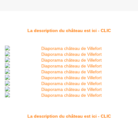
La description du château est ici - CLIC
La description du château est ici - CLIC