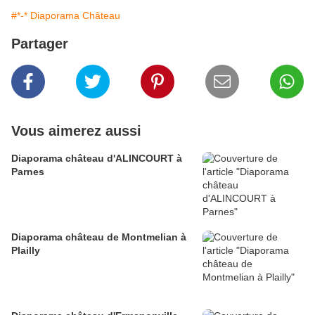
#*-* Diaporama Château
Partager
Vous aimerez aussi
Diaporama château d'ALINCOURT à
Parnes
Diaporama château de Montmelian à
Plailly