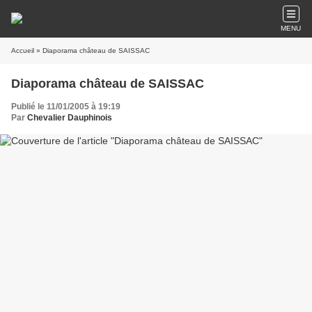
MENU
Accueil
» Diaporama château de SAISSAC
Diaporama château de SAISSAC
Publié le 11/01/2005 à 19:19
Par
Chevalier Dauphinois