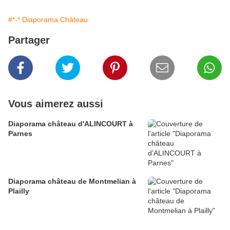
#*-* Diaporama Château
Partager
Vous aimerez aussi
Diaporama château d'ALINCOURT à
Parnes
Diaporama château de Montmelian à
Plailly