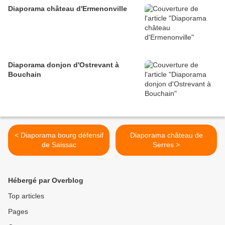
Diaporama château d'Ermenonville
Diaporama donjon d'Ostrevant à
Bouchain
< Diaporama bourg défensif
Diaporama château de
de Saissac
Serres >
Hébergé par Overblog
Top articles
Pages