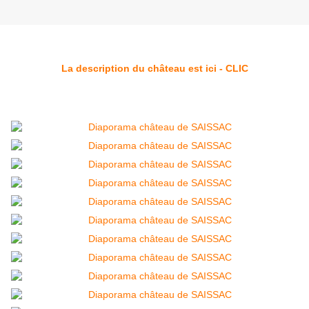
La description du château est ici - CLIC