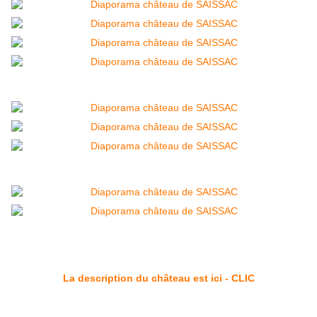
La description du château est ici - CLIC