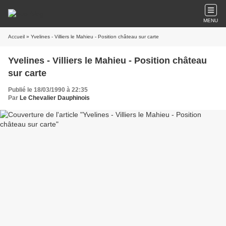
MENU
Accueil
» Yvelines - Villiers le Mahieu - Position château sur carte
Yvelines - Villiers le Mahieu - Position château
sur carte
Publié le 18/03/1990 à 22:35
Par
Le Chevalier Dauphinois