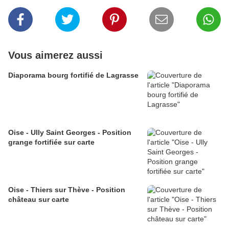
Vous aimerez aussi
Diaporama bourg fortifié de Lagrasse
Oise - Ully Saint Georges - Position
grange fortifiée sur carte
Oise - Thiers sur Thève - Position
château sur carte