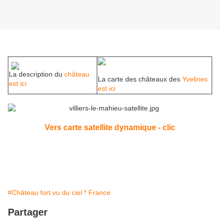
La description du
château
La carte des châteaux des
Yvelines
est ici
est ici
Vers carte satellite dynamique - clic
#Château fort vu du ciel * France
Partager