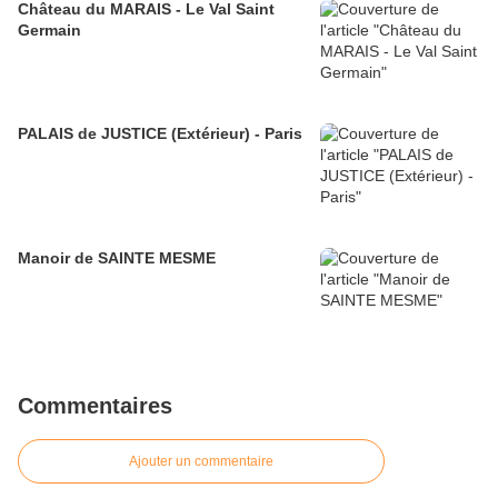
Château du MARAIS - Le Val Saint
Germain
PALAIS de JUSTICE (Extérieur) - Paris
Manoir de SAINTE MESME
Commentaires
Ajouter un commentaire