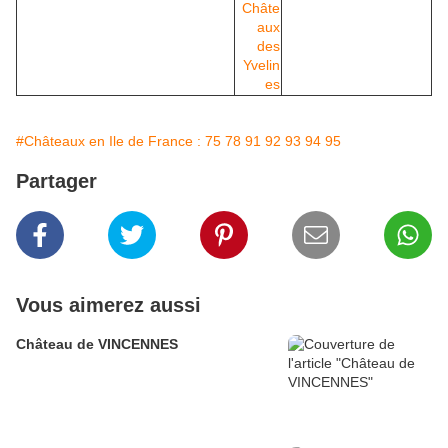
#Châteaux en Ile de France : 75 78 91 92 93 94 95
Partager
Vous aimerez aussi
Château de VINCENNES