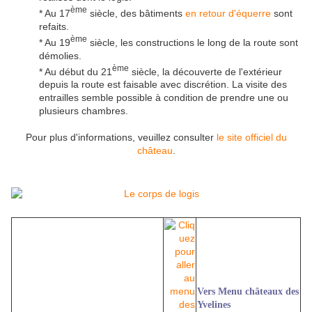
ème
* Au 17
siècle, des bâtiments
en retour d'équerre
sont
refaits.
ème
* Au 19
siècle, les constructions le long de la route sont
démolies.
ème
* Au début du 21
siècle, la découverte de l'extérieur
depuis la route est faisable avec discrétion. La visite des
entrailles semble possible à condition de prendre une ou
plusieurs chambres.
Pour plus d'informations, veuillez consulter
le site officiel du
château
.
Vers Menu châteaux des
Yvelines