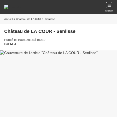
MENU
Accueil
» Château de LA COUR - Senlisse
Château de LA COUR - Senlisse
Publié le 19/06/2018 à 06:30
Par
M. J.