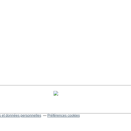
 et données personnelles
Préférences cookies