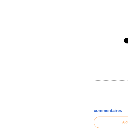
commentaires
Ajo