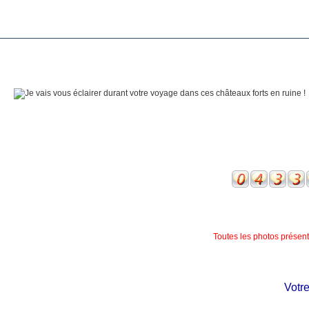
Toutes les photos présente
Votre c