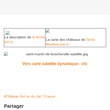
La description de
la ferme
La carte des châteaux de
Seine
est ici
Maritime est ici
Vers carte satellite dynamique - clic
#Château fort vu du ciel * France
Partager