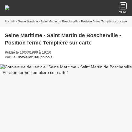
MENU
Accueil
» Seine Maritime - Saint Martin de Boscherville - Position ferme Templière sur carte
Seine Maritime - Saint Martin de Boscherville -
Position ferme Templière sur carte
Publié le 16/03/1990 à 19:10
Par
Le Chevalier Dauphinois