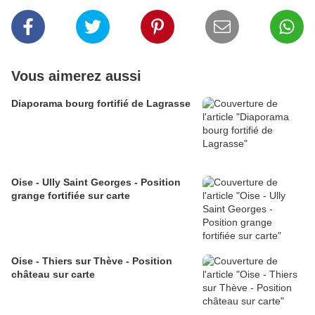
Vous aimerez aussi
Diaporama bourg fortifié de Lagrasse
Oise - Ully Saint Georges - Position
grange fortifiée sur carte
Oise - Thiers sur Thève - Position
château sur carte