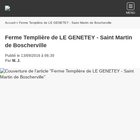
MENU
Accueil
» Ferme Templière de LE GENETEY - Saint Martin de Boscherville
Ferme Templière de LE GENETEY - Saint Martin
de Boscherville
Publié le 13/09/2016 à 06:30
Par
M. J.