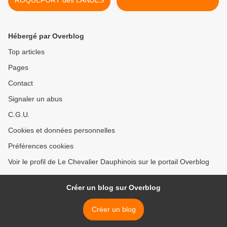
Hébergé par Overblog
Top articles
Pages
Contact
Signaler un abus
C.G.U.
Cookies et données personnelles
Préférences cookies
Voir le profil de Le Chevalier Dauphinois sur le portail Overblog
Créer un blog sur Overblog
Créer un blog