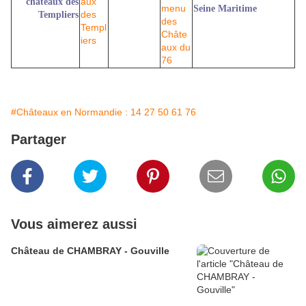
châteaux des
Seine Maritime
Templiers
#Châteaux en Normandie : 14 27 50 61 76
Partager
Vous aimerez aussi
Château de CHAMBRAY - Gouville