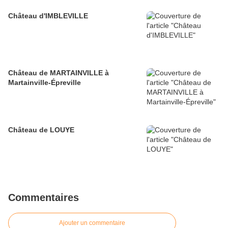
Château d'IMBLEVILLE
Château de MARTAINVILLE à
Martainville-Épreville
Château de LOUYE
Commentaires
Ajouter un commentaire