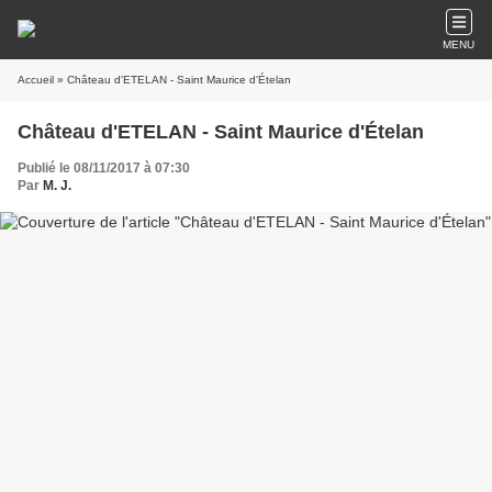
MENU
Accueil
» Château d'ETELAN - Saint Maurice d'Ételan
Château d'ETELAN - Saint Maurice d'Ételan
Publié le 08/11/2017 à 07:30
Par
M. J.