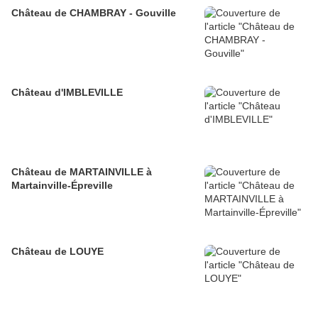
Château de CHAMBRAY - Gouville
Château d'IMBLEVILLE
Château de MARTAINVILLE à
Martainville-Épreville
Château de LOUYE