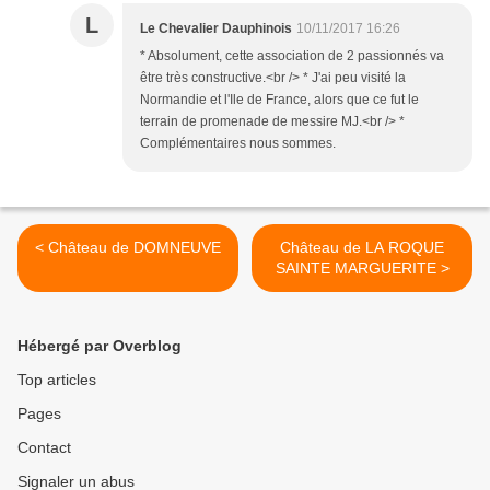
L
Le Chevalier Dauphinois
10/11/2017 16:26
* Absolument, cette association de 2 passionnés va
être très constructive.<br /> * J'ai peu visité la
Normandie et l'Ile de France, alors que ce fut le
terrain de promenade de messire MJ.<br /> *
Complémentaires nous sommes.
< Château de DOMNEUVE
Château de LA ROQUE
SAINTE MARGUERITE >
Hébergé par Overblog
Top articles
Pages
Contact
Signaler un abus