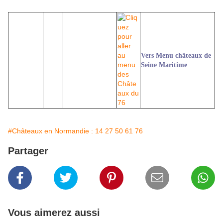
Vers Menu châteaux de
Seine Maritime
#Châteaux en Normandie : 14 27 50 61 76
Partager
Vous aimerez aussi