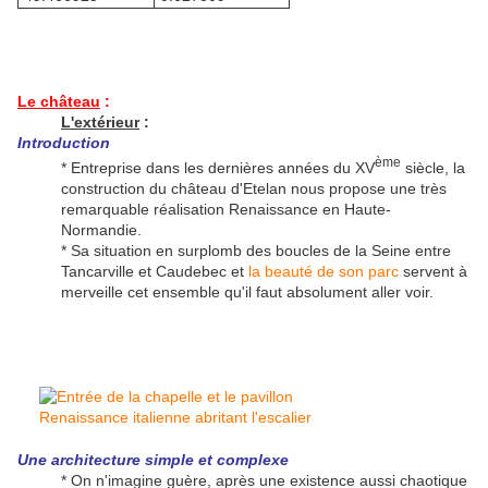
Le château
:
L'extérieur
:
Introduction
ème
* Entreprise dans les dernières années du XV
siècle, la
construction du château d'Etelan nous propose une très
remarquable réalisation Renaissance en Haute-
Normandie.
* Sa situation en surplomb des boucles de la Seine entre
Tancarville et Caudebec et
la beauté de son parc
servent à
merveille cet ensemble qu'il faut absolument aller voir.
Une architecture simple et complexe
* On n'imagine guère, après une existence aussi chaotique