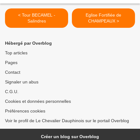
< Tour BECAMEL -
Eglise Fortifiée de
Salindres
CHAMPEAUX >
Hébergé par Overblog
Top articles
Pages
Contact
Signaler un abus
C.G.U.
Cookies et données personnelles
Préférences cookies
Voir le profil de Le Chevalier Dauphinois sur le portail Overblog
Créer un blog sur Overblog