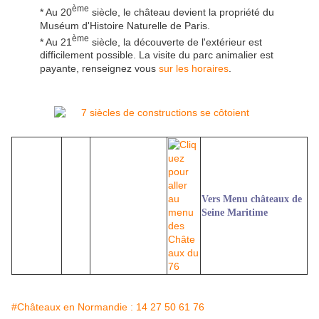
ème
* Au 20
siècle, le château devient la propriété du
Muséum d'Histoire Naturelle de Paris.
ème
* Au 21
siècle, la découverte de l'extérieur est
difficilement possible. La visite du parc animalier est
payante, renseignez vous
sur les horaires
.
Vers Menu châteaux de
Seine Maritime
#Châteaux en Normandie : 14 27 50 61 76