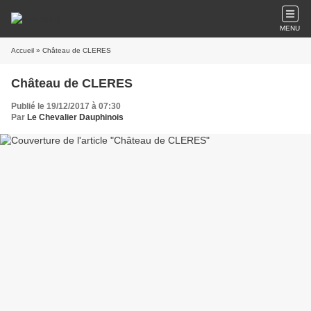
MENU
Accueil
» Château de CLERES
Château de CLERES
Publié le 19/12/2017 à 07:30
Par
Le Chevalier Dauphinois