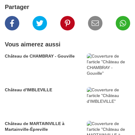
Partager
Vous aimerez aussi
Château de CHAMBRAY - Gouville
Château d'IMBLEVILLE
Château de MARTAINVILLE à
Martainville-Épreville