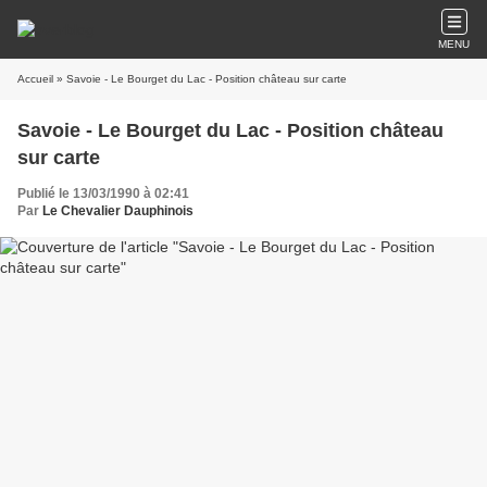
MENU
Accueil
» Savoie - Le Bourget du Lac - Position château sur carte
Savoie - Le Bourget du Lac - Position château
sur carte
Publié le 13/03/1990 à 02:41
Par
Le Chevalier Dauphinois