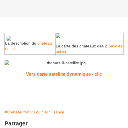
La description du
château
La carte des châteaux des 2
Savoies
est ici
est ici
Vers carte satellite dynamique - clic
#Château fort vu du ciel * France
Partager