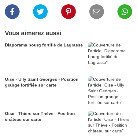
Vous aimerez aussi
Diaporama bourg fortifié de Lagrasse
Oise - Ully Saint Georges - Position
grange fortifiée sur carte
Oise - Thiers sur Thève - Position
château sur carte