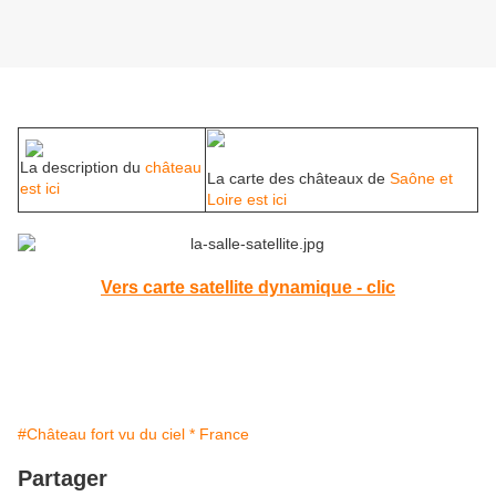
La description du
château
La carte des châteaux de
Saône et
est ici
Loire est ici
Vers carte satellite dynamique - clic
#Château fort vu du ciel * France
Partager