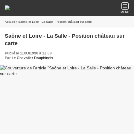
MENU
Accueil
» Saône et Loire - La Salle - Position château sur carte
Saône et Loire - La Salle - Position château sur
carte
Publié le 11/03/1990 à 12:08
Par
Le Chevalier Dauphinois