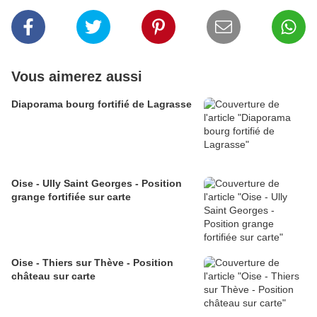
Vous aimerez aussi
Diaporama bourg fortifié de Lagrasse
Oise - Ully Saint Georges - Position
grange fortifiée sur carte
Oise - Thiers sur Thève - Position
château sur carte