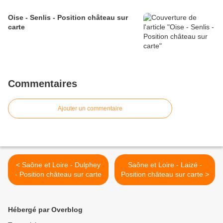
Oise - Senlis - Position château sur
carte
Commentaires
Ajouter un commentaire
< Saône et Loire - Dulphey
Saône et Loire - Laizé -
- Position château sur carte
Position château sur carte >
Hébergé par Overblog