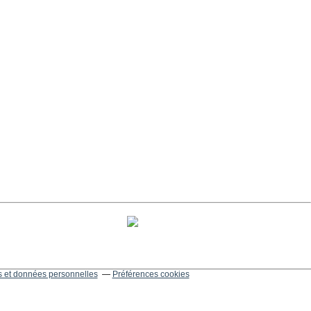
 et données personnelles
Préférences cookies