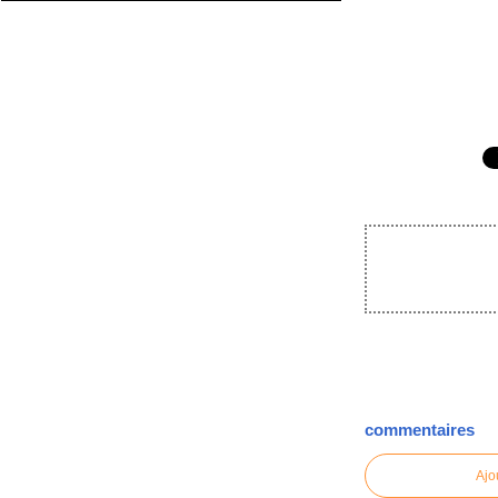
commentaires
Ajo