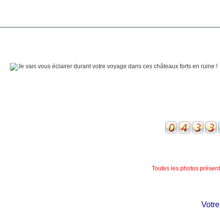
Toutes les photos présente
Votre ch