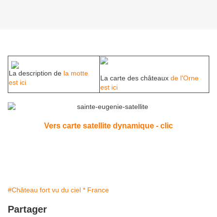
La description de
la motte
La carte des châteaux
de l'Orne
est ici
est ici
Vers carte satellite dynamique - clic
#Château fort vu du ciel * France
Partager