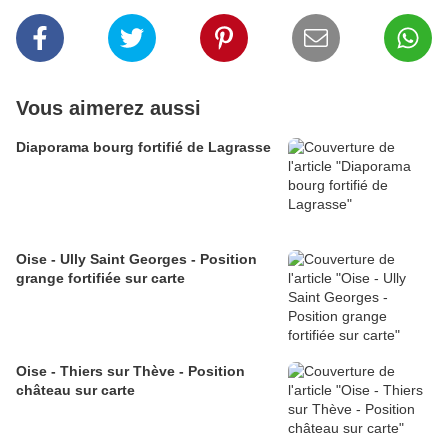
Vous aimerez aussi
Diaporama bourg fortifié de Lagrasse
Oise - Ully Saint Georges - Position
grange fortifiée sur carte
Oise - Thiers sur Thève - Position
château sur carte