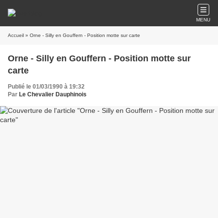
MENU
Accueil
» Orne - Silly en Gouffern - Position motte sur carte
Orne - Silly en Gouffern - Position motte sur
carte
Publié le 01/03/1990 à 19:32
Par
Le Chevalier Dauphinois