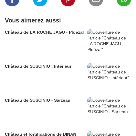
Vous aimerez aussi
Château de LA ROCHE JAGU - Ploëzal
Château de SUSCINIO : Intérieur
Château de SUSCINIO - Sarzeau
Château et fortifications de DINAN