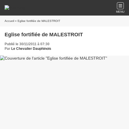
MENU
Accueil
» Eglise fortifiée de MALESTROIT
Eglise fortifiée de MALESTROIT
Publié le 30/11/2011 à 07:30
Par
Le Chevalier Dauphinois