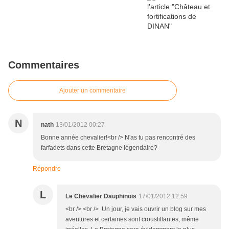
Commentaires
Ajouter un commentaire
N
nath
13/01/2012 00:27
Bonne année chevalier!<br /> N'as tu pas rencontré des
farfadets dans cette Bretagne légendaire?
Répondre
L
Le Chevalier Dauphinois
17/01/2012 12:59
<br /> <br /> Un jour, je vais ouvrir un blog sur mes
aventures et certaines sont croustillantes, même