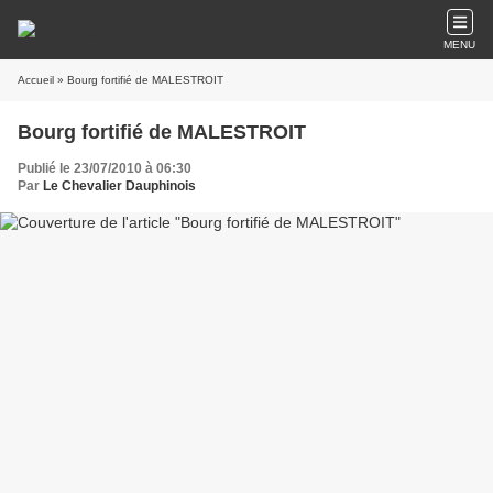
MENU
Accueil
» Bourg fortifié de MALESTROIT
Bourg fortifié de MALESTROIT
Publié le 23/07/2010 à 06:30
Par
Le Chevalier Dauphinois