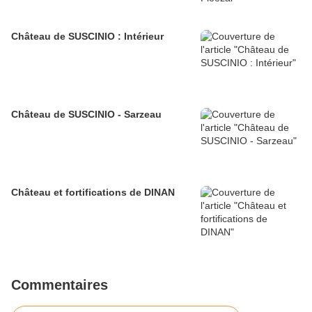
Château de SUSCINIO : Intérieur
Château de SUSCINIO - Sarzeau
Château et fortifications de DINAN
Commentaires