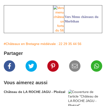
Vers Menu châteaux du
Morbihan
#Châteaux en Bretagne médiévale : 22 29 35 44 56
Partager
Vous aimerez aussi
Château de LA ROCHE JAGU - Ploëzal