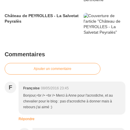
Château de PEYROLLES - La Salvetat
Peyralès
Commentaires
Ajouter un commentaire
F
Françoise
08/05/2016 23:45
Bonjour,<br /> <br /> Merci à Anne pour l'acrostiche, et au
chevalier pour le blog : pas d'acrostiche à donner mais à
rebours j'ai aimé :)
Répondre