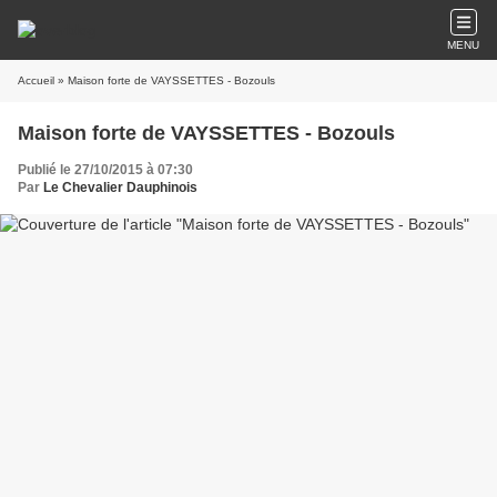
MENU
Accueil
» Maison forte de VAYSSETTES - Bozouls
Maison forte de VAYSSETTES - Bozouls
Publié le 27/10/2015 à 07:30
Par
Le Chevalier Dauphinois