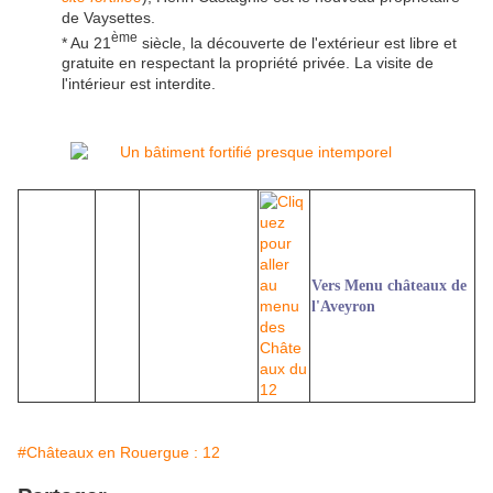
de Vaysettes.
ème
* Au 21
siècle, la découverte de l'extérieur est libre et
gratuite en respectant la propriété privée. La visite de
l'intérieur est interdite.
Vers Menu châteaux de
l'Aveyron
#Châteaux en Rouergue : 12