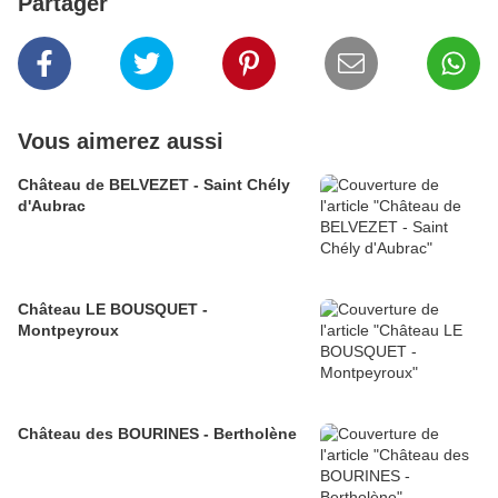
Partager
Vous aimerez aussi
Château de BELVEZET - Saint Chély
d'Aubrac
Château LE BOUSQUET -
Montpeyroux
Château des BOURINES - Bertholène