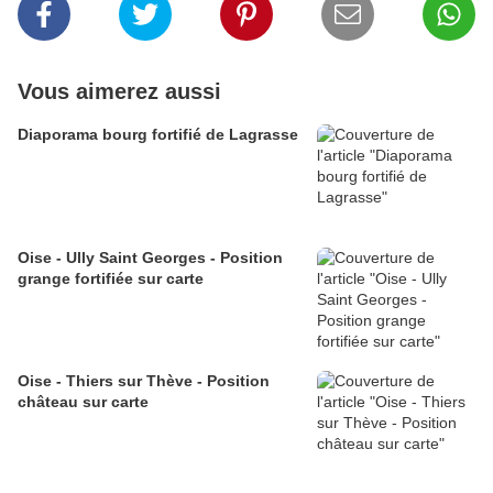
Vous aimerez aussi
Diaporama bourg fortifié de Lagrasse
Oise - Ully Saint Georges - Position
grange fortifiée sur carte
Oise - Thiers sur Thève - Position
château sur carte