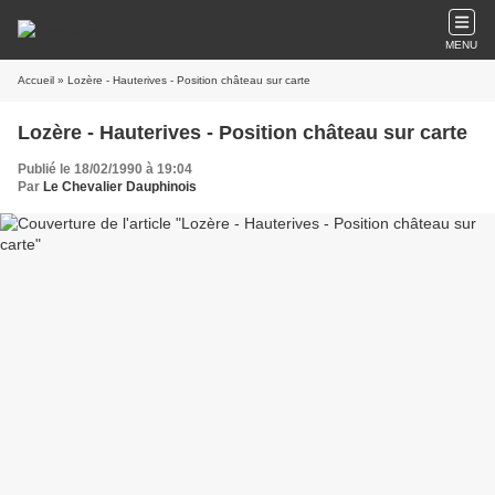
MENU
Accueil
» Lozère - Hauterives - Position château sur carte
Lozère - Hauterives - Position château sur carte
Publié le 18/02/1990 à 19:04
Par
Le Chevalier Dauphinois