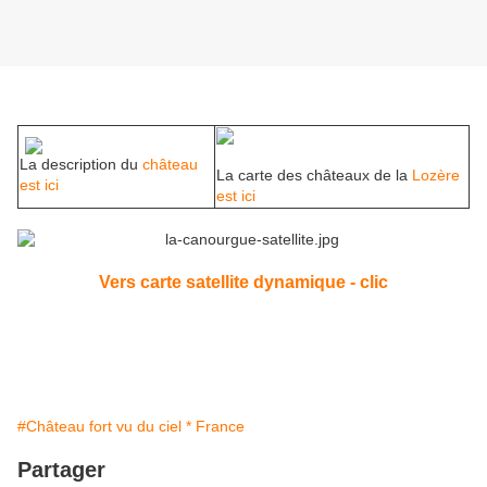
La description du
château
La carte des châteaux de la
Lozère
est ici
est ici
Vers carte satellite dynamique - clic
#Château fort vu du ciel * France
Partager