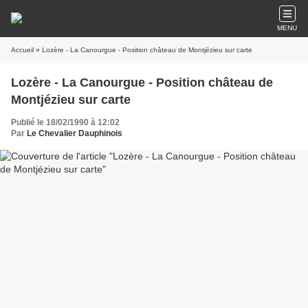
MENU
Accueil
» Lozère - La Canourgue - Position château de Montjézieu sur carte
Lozère - La Canourgue - Position château de
Montjézieu sur carte
Publié le 18/02/1990 à 12:02
Par
Le Chevalier Dauphinois