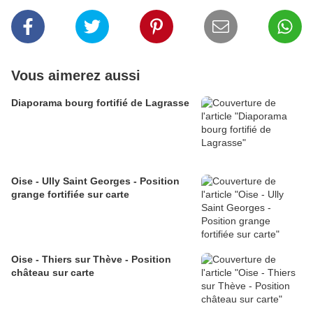
Vous aimerez aussi
Diaporama bourg fortifié de Lagrasse
Oise - Ully Saint Georges - Position
grange fortifiée sur carte
Oise - Thiers sur Thève - Position
château sur carte