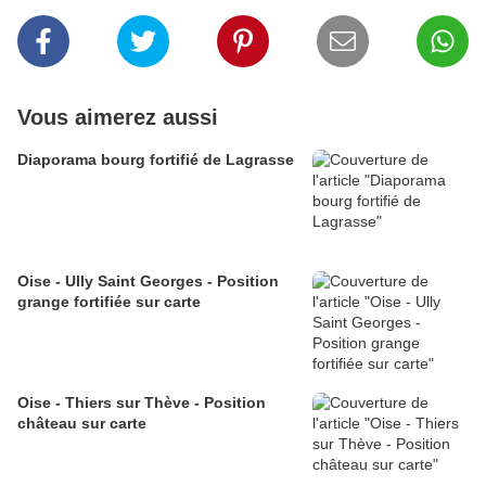
Vous aimerez aussi
Diaporama bourg fortifié de Lagrasse
Oise - Ully Saint Georges - Position
grange fortifiée sur carte
Oise - Thiers sur Thève - Position
château sur carte