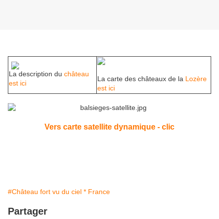
La description du
château
La carte des châteaux de la
Lozère
est ici
est ici
Vers carte satellite dynamique - clic
#Château fort vu du ciel * France
Partager