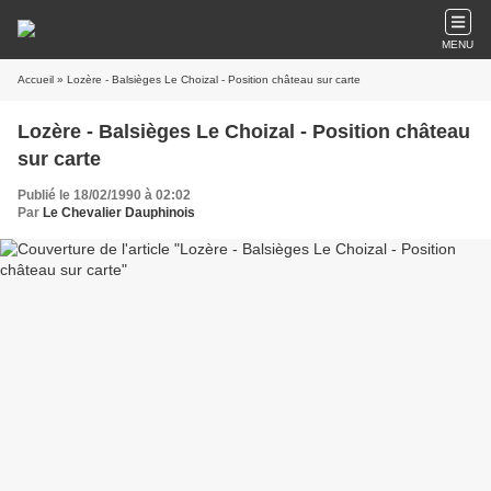
MENU
Accueil
» Lozère - Balsièges Le Choizal - Position château sur carte
Lozère - Balsièges Le Choizal - Position château
sur carte
Publié le 18/02/1990 à 02:02
Par
Le Chevalier Dauphinois