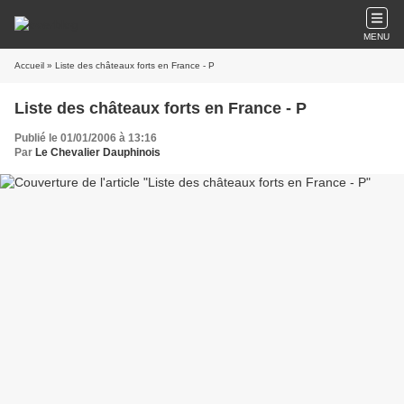
MENU
Accueil
» Liste des châteaux forts en France - P
Liste des châteaux forts en France - P
Publié le 01/01/2006 à 13:16
Par
Le Chevalier Dauphinois