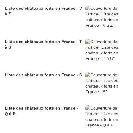
Liste des châteaux forts en France - V
à Z
Liste des châteaux forts en France - T
à U
Liste des châteaux forts en France - S
Liste des châteaux forts en France -
Q à R