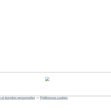
 et données personnelles
Préférences cookies