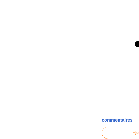
commentaires
Ajo