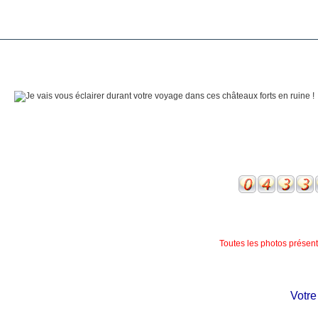
Toutes les photos présente
Votre ch